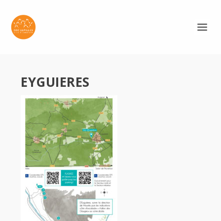
EYGUIERES