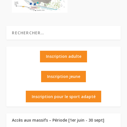
Inscription adulte
Inscription jeune
Inscription pour le sport adapté
Accès aux massifs – Période [1er juin - 30 sept]