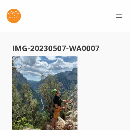
IMG-20230507-WA0007