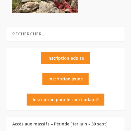
Inscription adulte
Inscription jeune
Inscription pour le sport adapté
Accès aux massifs – Période [1er juin - 30 sept]