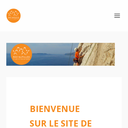
BIENVENUE
SUR LE SITE DE