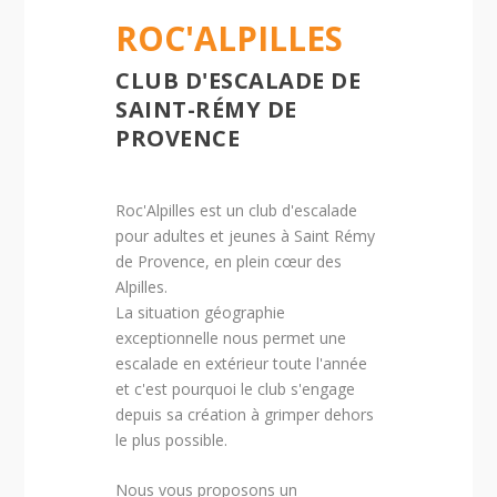
ROC'ALPILLES
CLUB D'ESCALADE DE
SAINT-RÉMY DE
PROVENCE
Roc'Alpilles est un club d'escalade
pour adultes et jeunes à Saint Rémy
de Provence, en plein cœur des
Alpilles.
La situation géographie
exceptionnelle nous permet une
escalade en extérieur toute l'année
et c'est pourquoi le club s'engage
depuis sa création à grimper dehors
le plus possible.
Nous vous proposons un