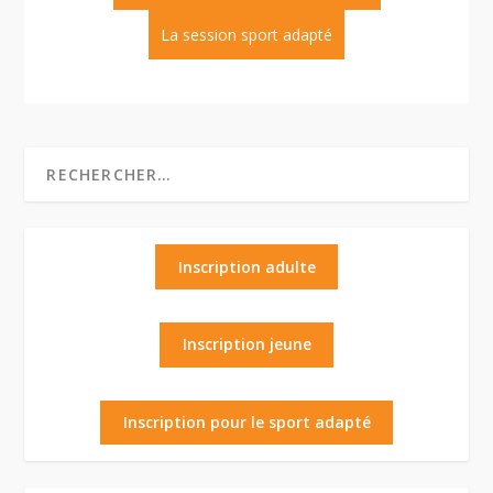
La session sport adapté
Inscription adulte
Inscription jeune
Inscription pour le sport adapté